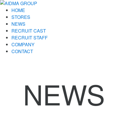
HOME
STORES
NEWS
RECRUIT CAST
RECRUIT STAFF
COMPANY
CONTACT
NEWS