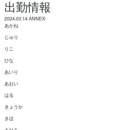
出勤情報
2024.03.14
ANNEX
あかね
じゅり
りこ
ひな
あいり
あおい
はる
きょうか
きほ
まひろ