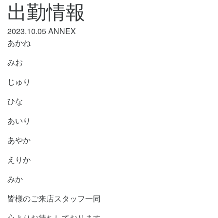
出勤情報
2023.10.05
ANNEX
あかね
みお
じゅり
ひな
あいり
あやか
えりか
みか
皆様のご来店スタッフ一同
心よりお待ちしております。