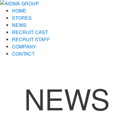
HOME
STORES
NEWS
RECRUIT CAST
RECRUIT STAFF
COMPANY
CONTACT
NEWS