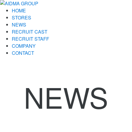
HOME
STORES
NEWS
RECRUIT CAST
RECRUIT STAFF
COMPANY
CONTACT
NEWS