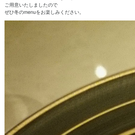
ご用意いたしましたので
ぜひ冬のmenuをお楽しみください。