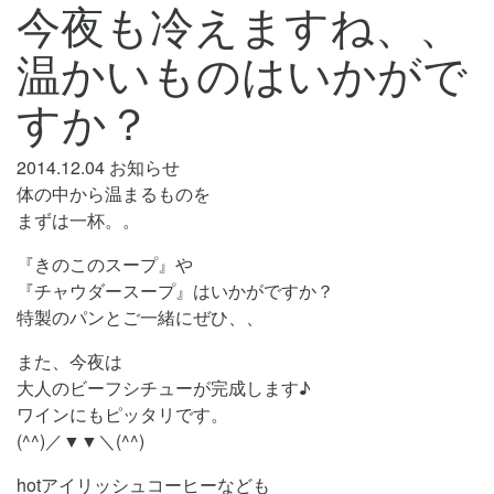
今夜も冷えますね、、
温かいものはいかがで
すか？
2014.12.04
お知らせ
体の中から温まるものを
まずは一杯。。
『きのこのスープ』や
『チャウダースープ』はいかがですか？
特製のパンとご一緒にぜひ、、
また、今夜は
大人のビーフシチューが完成します♪
ワインにもピッタリです。
(^^)／▼▼＼(^^)
hotアイリッシュコーヒーなども