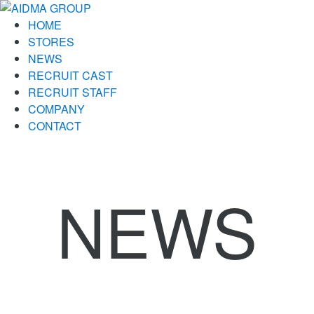
HOME
STORES
NEWS
RECRUIT CAST
RECRUIT STAFF
COMPANY
CONTACT
NEWS