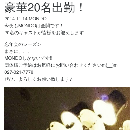
豪華20名出勤！
2014.11.14
MONDO
今夜もMONDOは全開です！
20名のキャストが皆様をお迎えします
忘年会のシーズン
まさに、、、
MONDOしかないです!!
団体様ご予約はお気軽にお問い合わせくださいm(__)m
027-321-7778
ぜひ、よろしくお願い致します♪