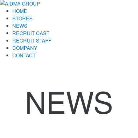
HOME
STORES
NEWS
RECRUIT CAST
RECRUIT STAFF
COMPANY
CONTACT
NEWS