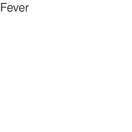
Fever