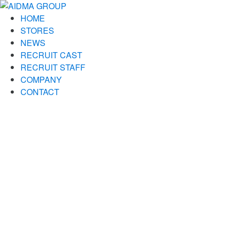
HOME
STORES
NEWS
RECRUIT CAST
RECRUIT STAFF
COMPANY
CONTACT