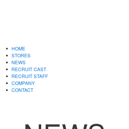
HOME
STORES
NEWS
RECRUIT CAST
RECRUIT STAFF
COMPANY
CONTACT