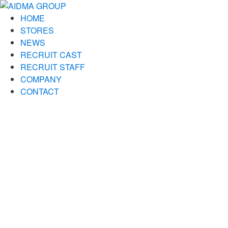
HOME
STORES
NEWS
RECRUIT CAST
RECRUIT STAFF
COMPANY
CONTACT