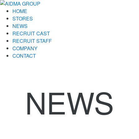
HOME
STORES
NEWS
RECRUIT CAST
RECRUIT STAFF
COMPANY
CONTACT
NEWS