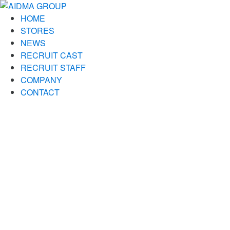
HOME
STORES
NEWS
RECRUIT CAST
RECRUIT STAFF
COMPANY
CONTACT