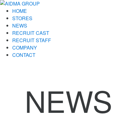
HOME
STORES
NEWS
RECRUIT CAST
RECRUIT STAFF
COMPANY
CONTACT
NEWS