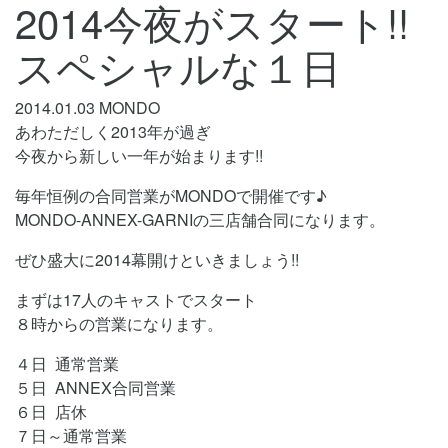
2014今夜がスタート!!
スペシャルな１日
2014.01.03
MONDO
あわただしく2013年が過ぎ
今夜から新しい一年が始まります!!
毎年恒例の合同営業がMONDOで開催です♪
MONDO-ANNEX-GARNIの三店舗合同になります。
ぜひ盛大に2014幕開けといきましょう!!
まずは17人のキャストでスタート
８時からの営業になります。
４日 通常営業
５日 ANNEX合同営業
６日 店休
７日～通常営業