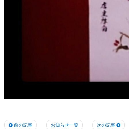
前の記事
お知らせ一覧
次の記事