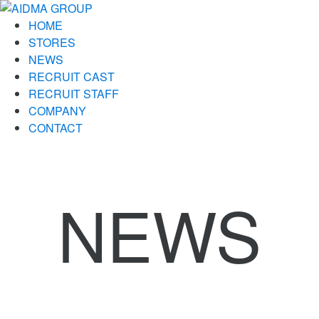
HOME
STORES
NEWS
RECRUIT CAST
RECRUIT STAFF
COMPANY
CONTACT
NEWS