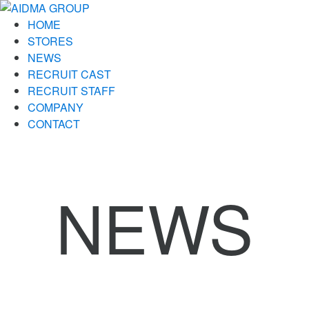
HOME
STORES
NEWS
RECRUIT CAST
RECRUIT STAFF
COMPANY
CONTACT
NEWS