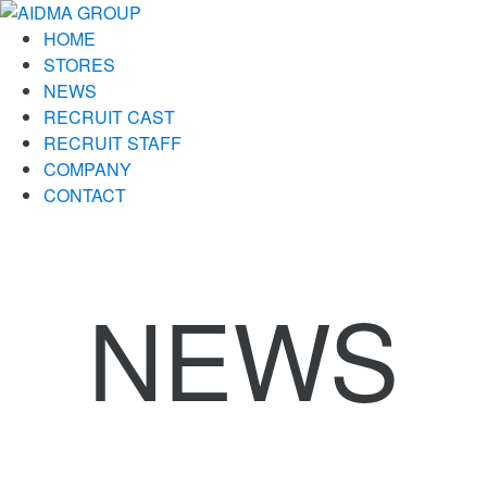
HOME
STORES
NEWS
RECRUIT CAST
RECRUIT STAFF
COMPANY
CONTACT
NEWS