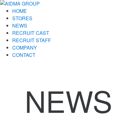
HOME
STORES
NEWS
RECRUIT CAST
RECRUIT STAFF
COMPANY
CONTACT
NEWS