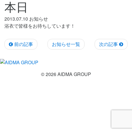
本日
2013.07.10
お知らせ
浴衣で皆様をお待ちしています！
前の記事
お知らせ一覧
次の記事
© 2026 AIDMA GROUP