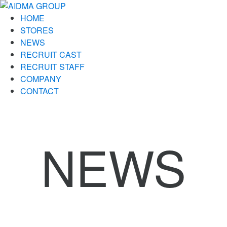
HOME
STORES
NEWS
RECRUIT CAST
RECRUIT STAFF
COMPANY
CONTACT
NEWS