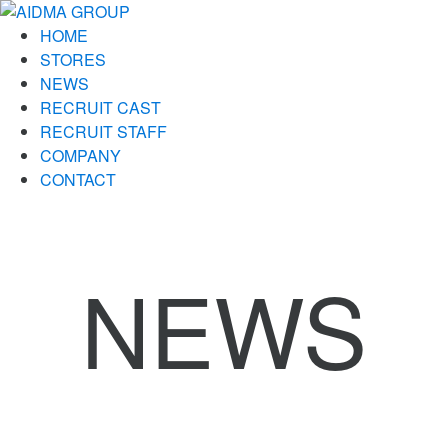
HOME
STORES
NEWS
RECRUIT CAST
RECRUIT STAFF
COMPANY
CONTACT
NEWS