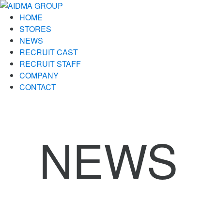
HOME
STORES
NEWS
RECRUIT CAST
RECRUIT STAFF
COMPANY
CONTACT
NEWS