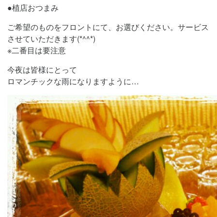
●植店おつまみ
ご希望のものをフロントにて、お選びください。サービス
させていただきます(*^^*)
※二番目は要注意
今夜は皆様にとって
ロマンチックな雨になりますように…