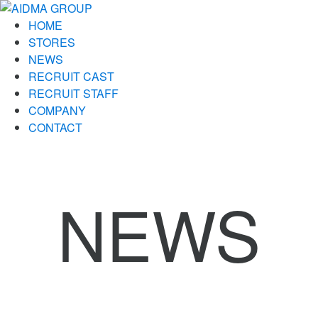
HOME
STORES
NEWS
RECRUIT CAST
RECRUIT STAFF
COMPANY
CONTACT
NEWS