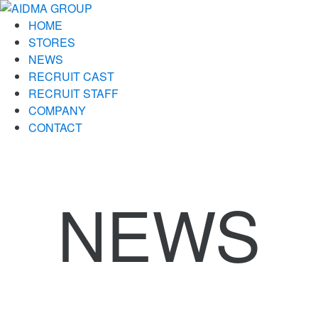
HOME
STORES
NEWS
RECRUIT CAST
RECRUIT STAFF
COMPANY
CONTACT
NEWS