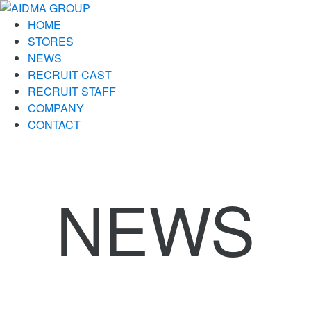
HOME
STORES
NEWS
RECRUIT CAST
RECRUIT STAFF
COMPANY
CONTACT
NEWS