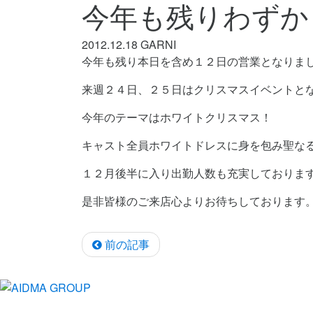
今年も残りわずか
2012.12.18
GARNI
今年も残り本日を含め１２日の営業となりま
来週２４日、２５日はクリスマスイベントと
今年のテーマはホワイトクリスマス！
キャスト全員ホワイトドレスに身を包み聖な
１２月後半に入り出勤人数も充実しておりま
是非皆様のご来店心よりお待ちしております
前の記事