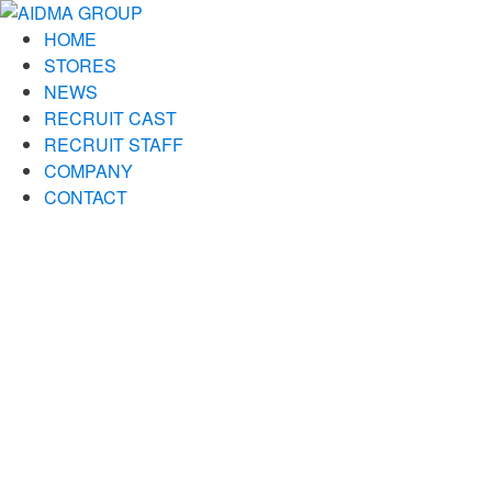
HOME
STORES
NEWS
RECRUIT CAST
RECRUIT STAFF
COMPANY
CONTACT