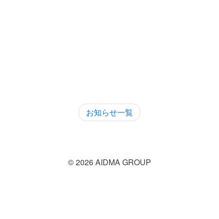
。
お知らせ一覧
© 2026 AIDMA GROUP