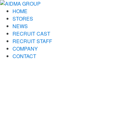
HOME
STORES
NEWS
RECRUIT CAST
RECRUIT STAFF
COMPANY
CONTACT