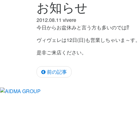
お知らせ
2012.08.11
vivere
今日からお盆休みと言う方も多いのでは⁉
ヴィヴェレは12日(日)も営業しちゃいま～す
是非ご来店ください。
前の記事